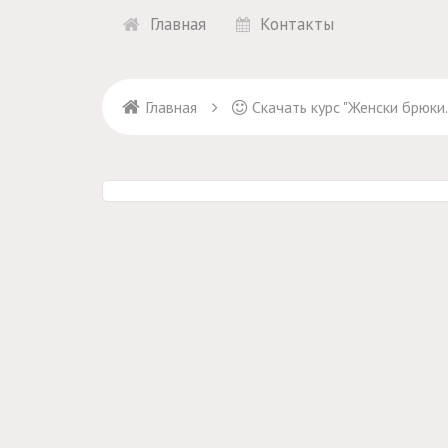
Главная
Контакты
Главная
Скачать курс "Женски брюки