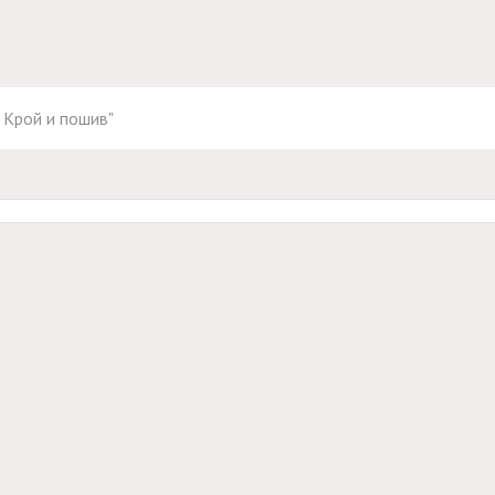
. Крой и пошив"