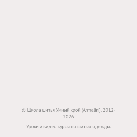
© Школа шитья Умный крой (Armalini), 2012-
2026
Уроки и видео курсы по шитью одежды.