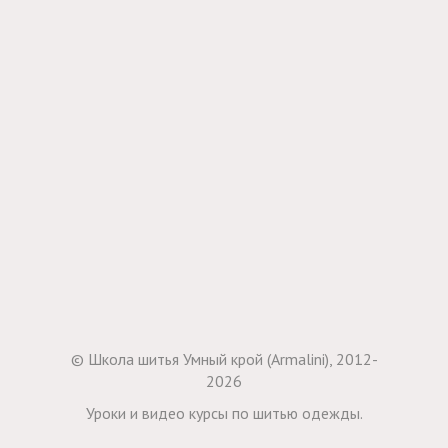
© Школа шитья Умный крой (Armalini), 2012-
2026
Уроки и видео курсы по шитью одежды.