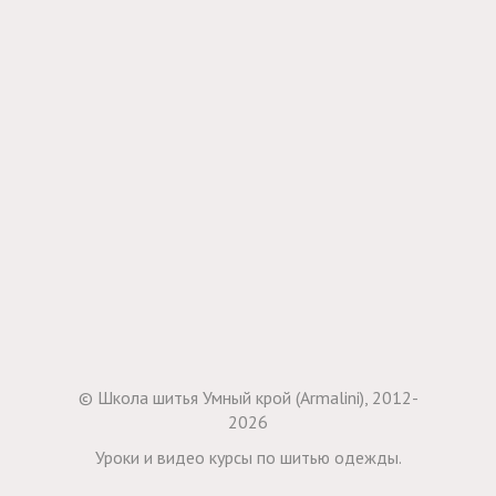
© Школа шитья Умный крой (Armalini), 2012-
2026
Уроки и видео курсы по шитью одежды.