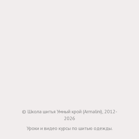
© Школа шитья Умный крой (Armalini), 2012-
2026
Уроки и видео курсы по шитью одежды.