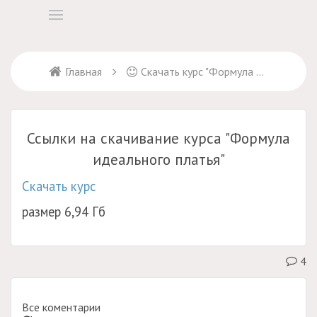
Главная
Скачать курс "Формула идеального платья"
Ссылки на скачивание курса "Формула
идеального платья"
Скачать курс
размер 6,94 Гб
4
Все коментарии