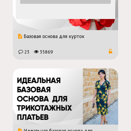
Базовая основа для курток
23
35869
Идеальная базовая основа для