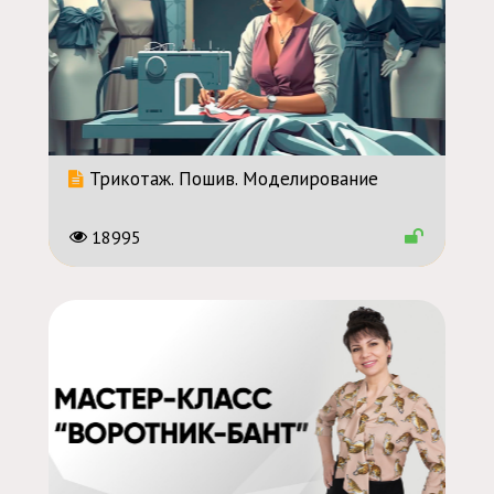
Трикотаж. Пошив. Моделирование
18995