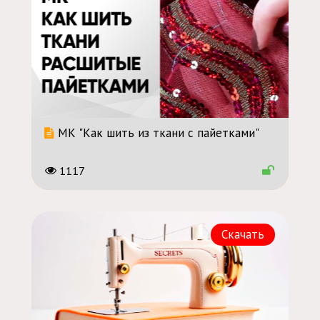
МК "Как шить из ткани с пайетками"
1117
Скачать