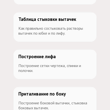
Таблица стыковки вытачек
Как правильно состыковать растворы
вытачек по юбке и по лифу.
Построение лифа
Построение сетки чертежа, спинки и
полочки.
Приталивание по боку
Построение боковой вытачки, стыковка
боковых вытачек.