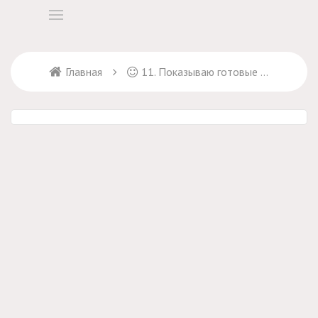
Главная
11. Показываю готовые брюки