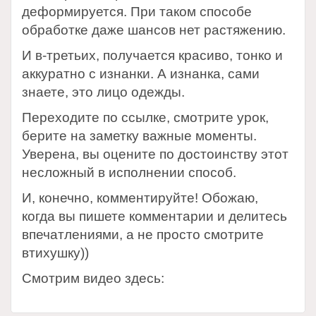
деформируется. При таком способе
обработке даже шансов нет растяжению.
И в-третьих, получается красиво, тонко и
аккуратно с изнанки. А изнанка, сами
знаете, это лицо одежды.
Переходите по ссылке, смотрите урок,
берите на заметку важные моменты.
Уверена, вы оцените по достоинству этот
несложный в исполнении способ.
И, конечно, комментируйте! Обожаю,
когда вы пишете комментарии и делитесь
впечатлениями, а не просто смотрите
втихушку))
Смотрим видео здесь: