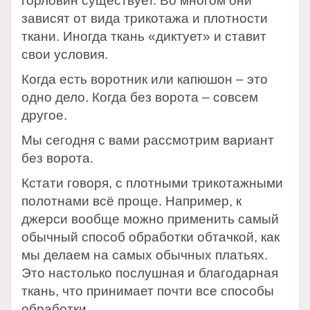
горловин существует. Во многом они
зависят от вида трикотажа и плотности
ткани. Иногда ткань «диктует» и ставит
свои условия.
Когда есть воротник или капюшон – это
одно дело. Когда без ворота – совсем
другое.
Мы сегодня с вами рассмотрим вариант
без ворота.
Кстати говоря, с плотными трикотажными
полотнами всё проще. Например, к
джерси вообще можно применить самый
обычный способ обработки обтачкой, как
мы делаем на самых обычных платьях.
Это настолько послушная и благодарная
ткань, что принимает почти все способы
обработки.