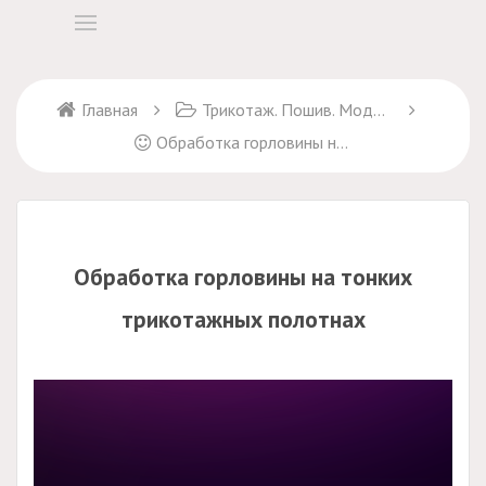
Главная
Трикотаж. Пошив. Моделирование
Обработка горловины на тонких трикотажных полотнах
Обработка горловины на тонких
трикотажных полотнах