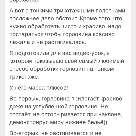
А вот с тонкими трикотажными полотнами
посложнее дело обстоит. Кроме того, что
нужно обработать чисто и красиво, надо
постараться чтобы горловина красиво
лежала и не растягивалась.
Я подготовила для вас видео-урок, в
котором показываю свой самый любимый
способ обработки горловин на тонком
трикотаже.
У него масса плюсов!
Во-первых, горловина прилегает красиво
даже на углублённой горловине. Не
отстаёт, не оттопыривается при наклоне,
демонстрируя миру нижнее бельё))
Во-вторых, не растягивается и не