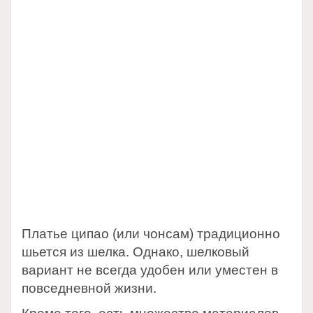
Платье ципао (или чонсам) традиционно
шьется из шелка. Однако, шелковый
вариант не всегда удобен или уместен в
повседневной жизни.