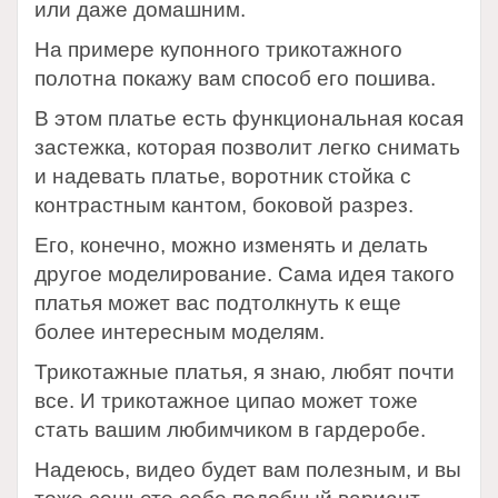
или даже домашним.
На примере купонного трикотажного
полотна покажу вам способ его пошива.
В этом платье есть функциональная косая
застежка, которая позволит легко снимать
и надевать платье, воротник стойка с
контрастным кантом, боковой разрез.
Его, конечно, можно изменять и делать
другое моделирование. Сама идея такого
платья может вас подтолкнуть к еще
более интересным моделям.
Трикотажные платья, я знаю, любят почти
все. И трикотажное ципао может тоже
стать вашим любимчиком в гардеробе.
Надеюсь, видео будет вам полезным, и вы