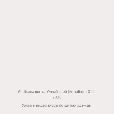
© Школа шитья Умный крой (Armalini), 2012-
2026
Уроки и видео курсы по шитью одежды.