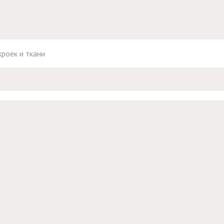
роек и ткани