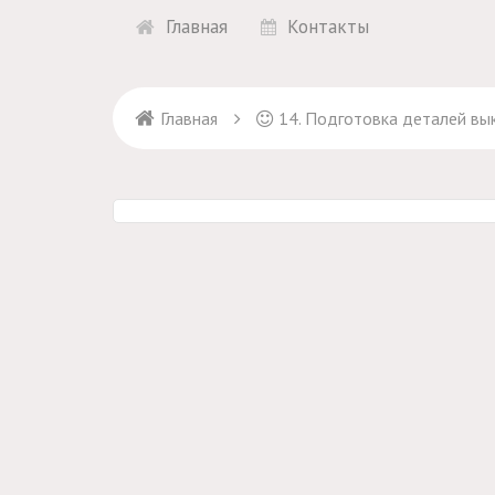
Главная
Контакты
Главная
14. Подготовка деталей вык