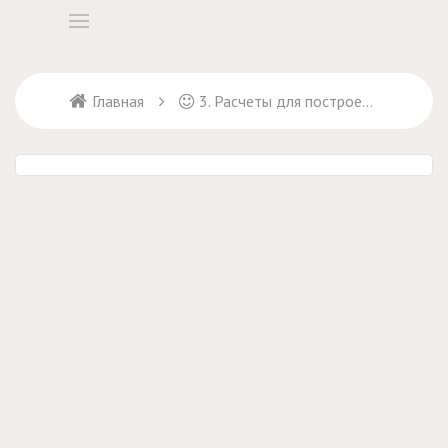
Главная
3. Расчеты для построения