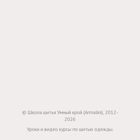
© Школа шитья Умный крой (Armalini), 2012-
2026
Уроки и видео курсы по шитью одежды.