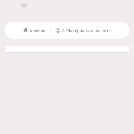
Главная
2. Материалы и расчеты