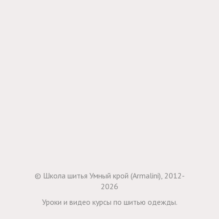
© Школа шитья Умный крой (Armalini), 2012-
2026
Уроки и видео курсы по шитью одежды.