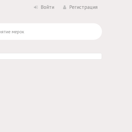
Войти
Регистрация
Снятие мерок