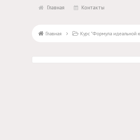
Главная
Контакты
Главная
Курс "Формула идеальной 