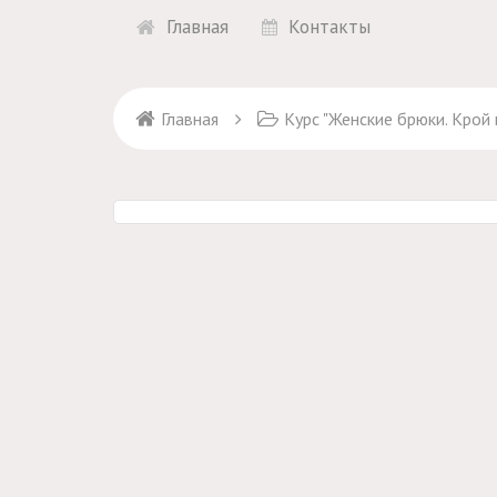
Главная
Контакты
Главная
Курс "Женские брюки. Крой 