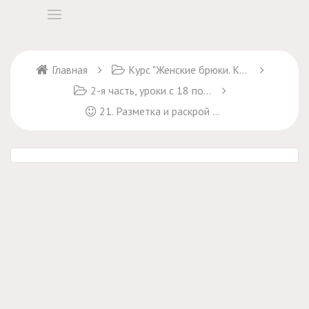
Главная
Курс "Женские брюки. Крой и пошив"
2-я часть, уроки с 18 по 32
21. Разметка и раскрой пояса