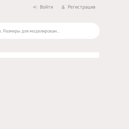
Войти
Регистрация
Размеры для моделирования карманов