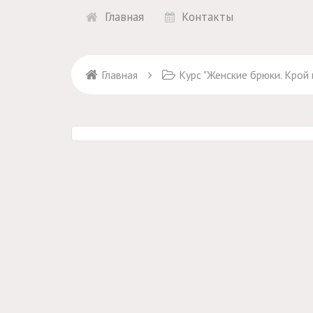
Главная
Контакты
Главная
Курс "Женские брюки. Крой 