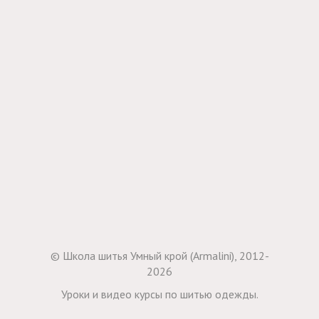
© Школа шитья Умный крой (Armalini), 2012-
2026
Уроки и видео курсы по шитью одежды.