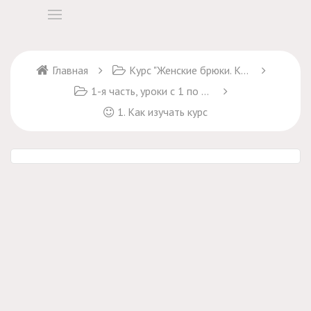
Главная
Курс "Женские брюки. Крой и пошив"
1-я часть, уроки с 1 по 17
1. Как изучать курс