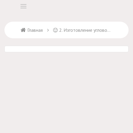
Главная
2. Изготовление угловой линейки