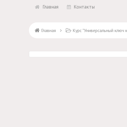
Главная
Контакты
Главная
Курс "Универсальный ключ к 