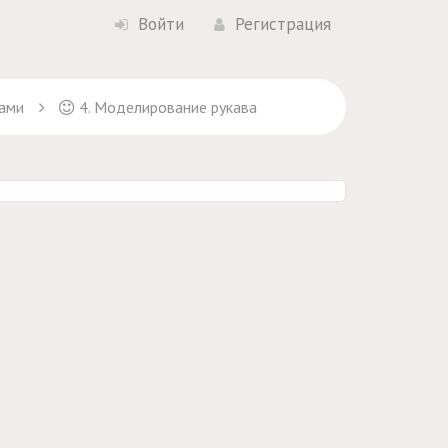
Войти
Регистрация
вами
4. Моделирование рукава