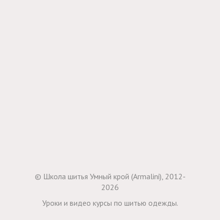
© Школа шитья Умный крой (Armalini), 2012-
2026
Уроки и видео курсы по шитью одежды.