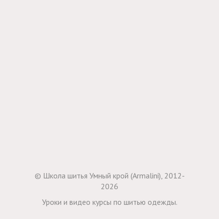
© Школа шитья Умный крой (Armalini), 2012-
2026
Уроки и видео курсы по шитью одежды.