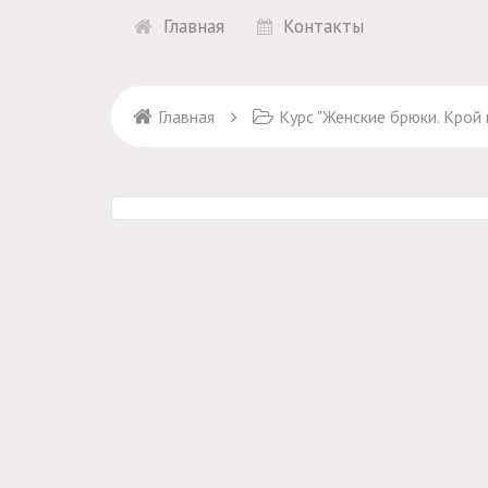
Главная
Контакты
Главная
Курс "Женские брюки. Крой и пошив" + 