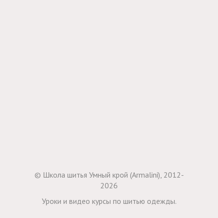
© Школа шитья Умный крой (Armalini), 2012-
2026
Уроки и видео курсы по шитью одежды.