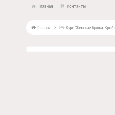
Главная
Контакты
Главная
Курс "Женские брюки. Крой и пошив" + 