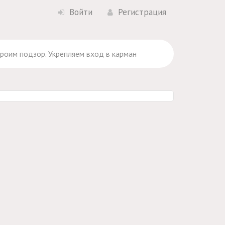
Войти
Регистрация
Кроим подзор. Укрепляем вход в карман