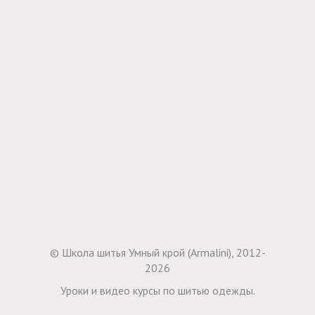
© Школа шитья Умный крой (Armalini), 2012-
2026
Уроки и видео курсы по шитью одежды.