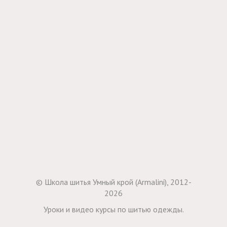
© Школа шитья Умный крой (Armalini), 2012-
2026
Уроки и видео курсы по шитью одежды.