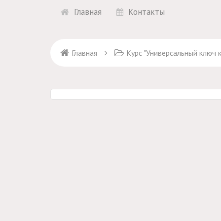
Главная
Контакты
Главная
Курс "Универсальный ключ к 