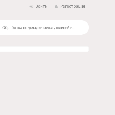
Войти
Регистрация
. Обработка подкладки между шлицей и молнией