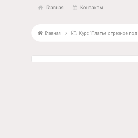
Главная
Контакты
Главная
Курс "Платье отрезное под