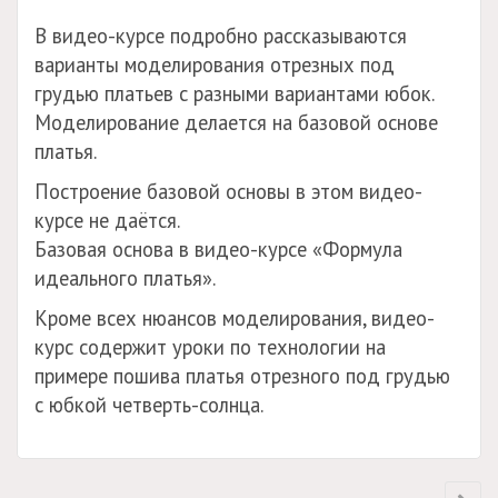
В видео-курсе подробно рассказываются
варианты моделирования отрезных под
грудью платьев с разными вариантами юбок.
Моделирование делается на базовой основе
платья.
Построение базовой основы в этом видео-
курсе не даётся.
Базовая основа в видео-курсе «Формула
идеального платья».
Кроме всех нюансов моделирования, видео-
курс содержит уроки по технологии на
примере пошива платья отрезного под грудью
с юбкой четверть-солнца.