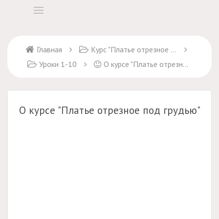
Главная
Курс "Платье отрезное под грудью"
Уроки 1-10
О курсе "Платье отрезное под грудью"
О курсе "Платье отрезное под грудью"