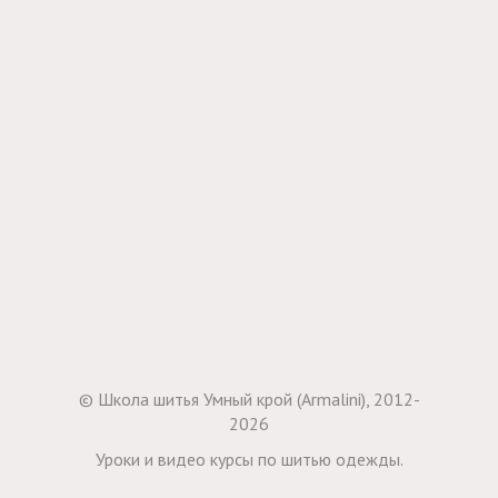
© Школа шитья Умный крой (Armalini), 2012-
2026
Уроки и видео курсы по шитью одежды.