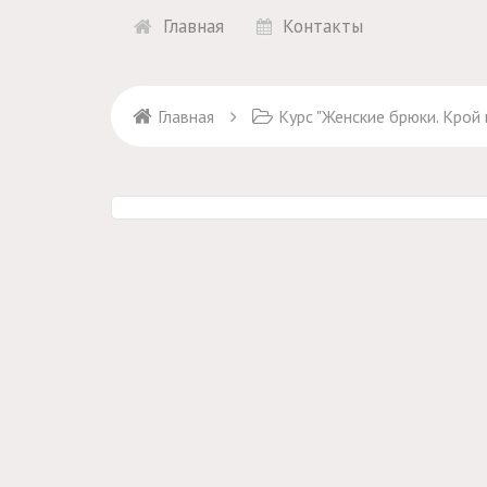
Главная
Контакты
Главная
Курс "Женские брюки. Крой и пошив" + 