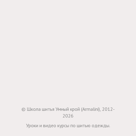
© Школа шитья Умный крой (Armalini), 2012-
2026
Уроки и видео курсы по шитью одежды.