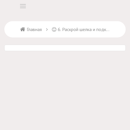
Главная
6. Раскрой шелка и подкладки