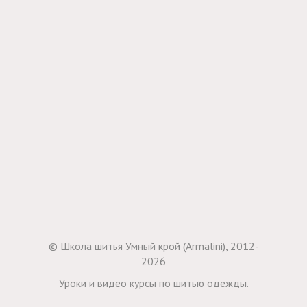
© Школа шитья Умный крой (Armalini), 2012-
2026
Уроки и видео курсы по шитью одежды.