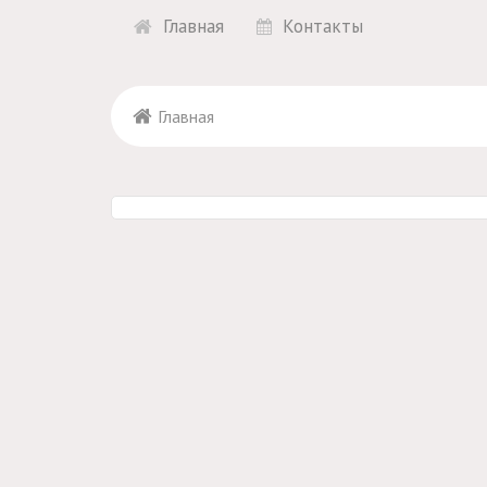
Главная
Контакты
Главная