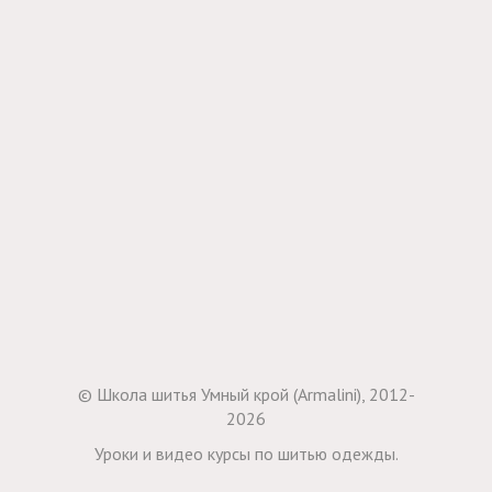
© Школа шитья Умный крой (Armalini), 2012-
2026
Уроки и видео курсы по шитью одежды.