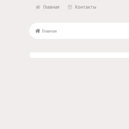
Главная
Контакты
Главная