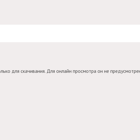
ько для скачивания. Для онлайн просмотра он не предусмотрен