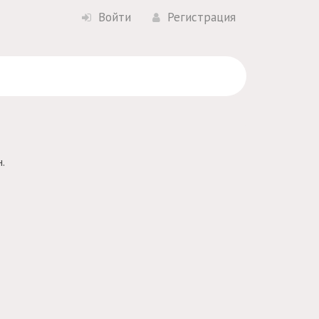
Войти
Регистрация
.